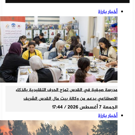
أخبار بارزة
مدرسة صيفية في القدس تمزج الحرف التقليدية بالذكاء
الاصطناعي بدعم من وكالة بيت مال القدس الشريف
الجمعة 7 أغسطس 2026 / 17:44
أخبار بارزة