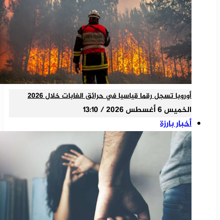
أوروبا تسجل رقما قياسيا في حرائق الغابات خلال 2026
الخميس 6 أغسطس 2026 / 13:10
أخبار بارزة