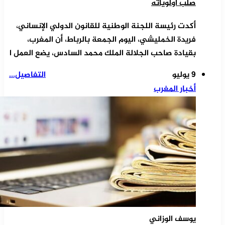
صلب أولوياته
أكدت رئيسة اللجنة الوطنية للقانون الدولي الإنساني،
فريدة الخمليشي، اليوم الجمعة بالرباط، أن المغرب،
بقيادة صاحب الجلالة الملك محمد السادس، يضع العمل ا
9 يوليو
التفاصيل...
أخبار المغرب
يوسف الوزاني