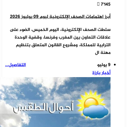
7٬145
أبرز اهتمامات الصحف الإلكترونية ليوم 09 يوليوز 2026
سلطت الصحف الإلكترونية، اليوم الخميس، الضوء على
علاقات التعاون بين المغرب وفرنسا، وقضية الوحدة
الترابية للمملكة، ومشروع القانون المتعلق بتنظيم
مهنة ال
9 يوليو
التفاصيل...
أخبار بارزة