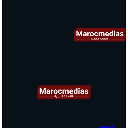
آخر
الأخبار...
القائمة
البحث
عن
آخر
الرئيسية