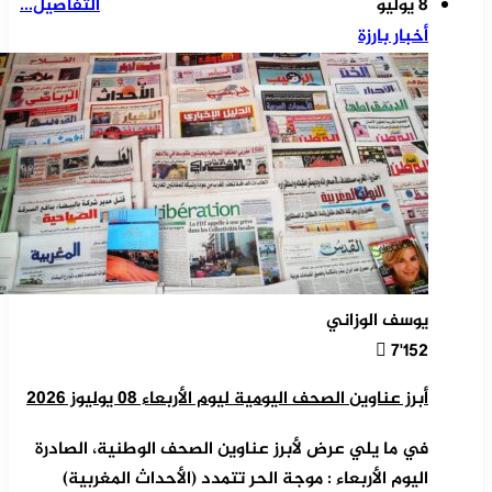
8 يوليو
التفاصيل...
أخبار بارزة
يوسف الوزاني
7٬152
أبرز عناوين الصحف اليومية ليوم الأربعاء 08 يوليوز 2026
في ما يلي عرض لأبرز عناوين الصحف الوطنية، الصادرة
اليوم الأربعاء : موجة الحر تتمدد (الأحداث المغربية)