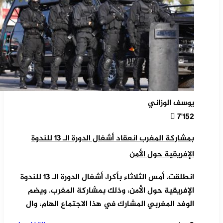
يوسف الوزاني
7٬152
بمشاركة المغرب انعقاد أشغال الدورة الـ 13 للندوة
الإفريقية حول الأمن
انطلقت، أمس الثلاثاء بأكرا، أشغال الدورة الـ 13 للندوة
الإفريقية حول الأمن، وذلك بمشاركة المغرب. ويضم
الوفد المغربي المشارك في هذا الاجتماع الهام، وال