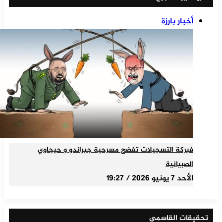
أخبار بارزة
فبركة التسجيلات تفضح مسرحية جيراندو و حيجاوي
الصبيانية
الأحد 7 يونيو 2026 / 19:27
تحقيقات القاسمي