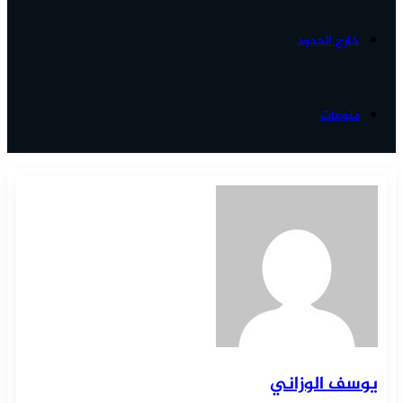
خارج الحدود
منوعات
يوسف الوزاني