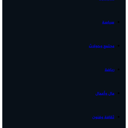
الأخبار...
سياسة
مجتمع وحوادث
رياضة
مال وأعمال
ثقافة وفنون