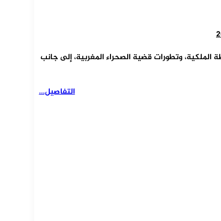
طة الملكية، وتطورات قضية الصحراء المغربية، إلى جانب
التفاصيل...