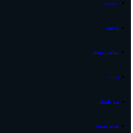
الرئيسية
الأخبار...
سياسة
مجتمع وحوادث
رياضة
مال وأعمال
ثقافة وفنون