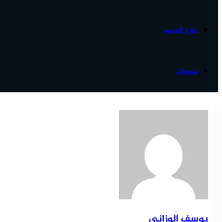
خارج الحدود
منوعات
يوسف الوزاني