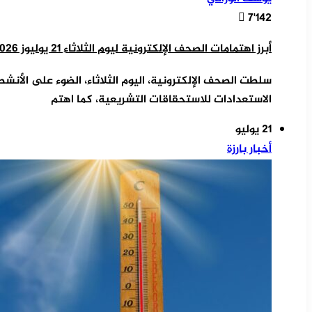
7٬142
أبرز اهتمامات الصحف الإلكترونية ليوم الثلاثاء 21 يوليوز 2026
سلطت الصحف الإلكترونية، اليوم الثلاثاء، الضوء على الأنش
الاستعدادات للاستحقاقات التشريعية، كما اهتم
21 يوليو
أخبار بارزة