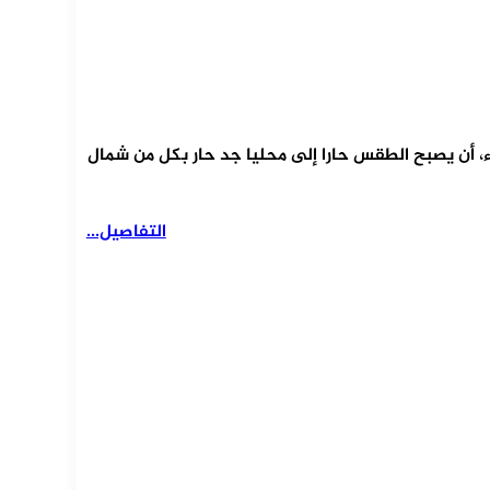
ثاء، أن يصبح الطقس حارا إلى محليا جد حار بكل من شمال
التفاصيل...