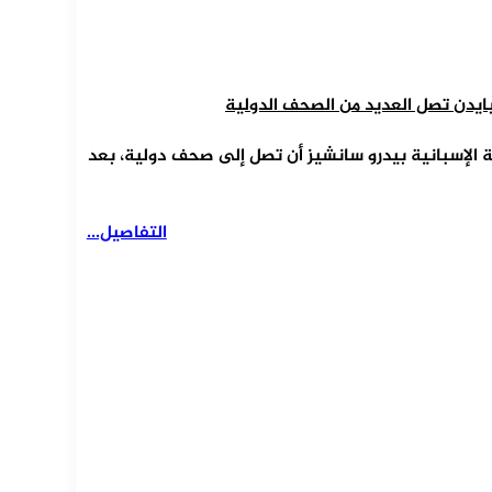
 الإسبانية بيدرو سانشيز أن تصل إلى صحف دولية، بعد
التفاصيل...