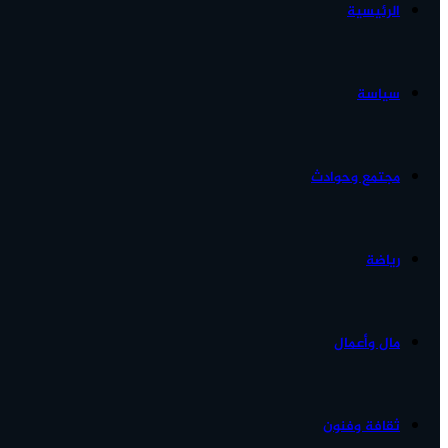
الرئيسية
الأخبار...
سياسة
مجتمع وحوادث
رياضة
مال وأعمال
ثقافة وفنون