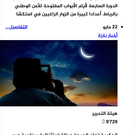
الدورة السابعة لأيام الأبواب المفتوحة للأمن الوطني
بالرباط، أعدادا كبيرة من الزوار الراغبين في استكشا
22 مايو
التفاصيل...
أخبار بارزة
هيئة التحرير
9٬729