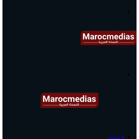
آخر
الأخبار...
القائمة
البحث
عن
آخر
الرئيسية