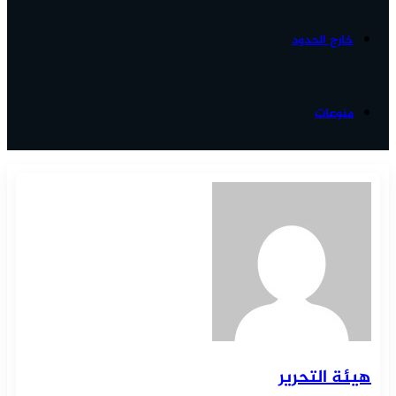
خارج الحدود
منوعات
هيئة التحرير