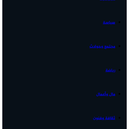
الأخبار...
سياسة
مجتمع وحوادث
رياضة
مال وأعمال
ثقافة وفنون