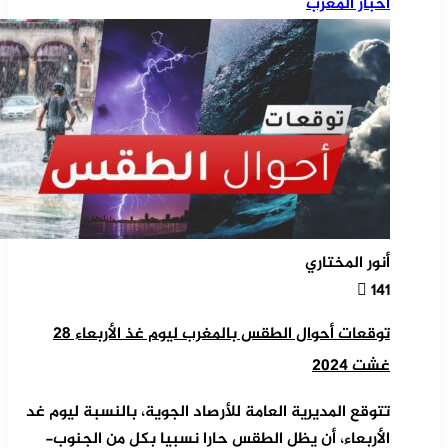
أخبار المغرب
أنور المختاري
141
توقعات أحوال الطقس بالمغرب ليوم غذ الأربعاء 28
غشت 2024
تتوقع المديرية العامة للأرصاد الجوية، بالنسبة ليوم غد
الأربعاء، أن يظل الطقس حارا نسبيا بكل من الجنوب-