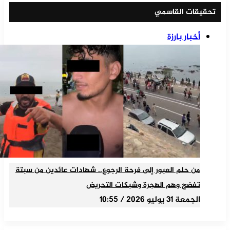
تحقيقات القاسمي
أخبار بارزة
من حلم العبور إلى فرحة الرجوع.. شهادات عائدين من سبتة
تفضح وهم الهجرة وشبكات التحريض
الجمعة 31 يوليو 2026 / 10:55