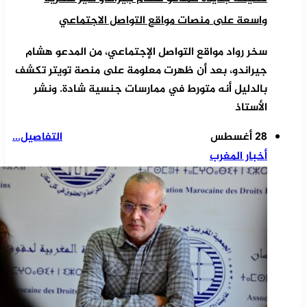
واسعة على منصات مواقع التواصل الاجتماعي
سخر رواد مواقع التواصل الإجتماعي، من المدعو هشام
جيراندو، بعد أن ظهرت معلومة على منصة تويتر تكشف
بالدليل أنه متورط في ممارسات جنسية شادة. ونشر
الأستاذ
28 أغسطس
التفاصيل...
أخبار المغرب