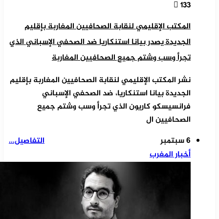
133
المكتب الإقليمي لنقابة الصحافيين المغاربة بإقليم
الجديدة يصدر بيانا استنكاريا ضد الصحفي الإسباني الذي
تجرأ وسب وشتم جميع الصحافيين المغاربة
نشر المكتب الإقليمي لنقابة الصحافيين المغاربة بإقليم
الجديدة بيانا استنكاريا، ضد الصحفي الإسباني
فرانسيسكو كاريون الذي تجرأ وسب وشتم جميع
الصحافيين ال
6 سبتمبر
التفاصيل...
أخبار المغرب