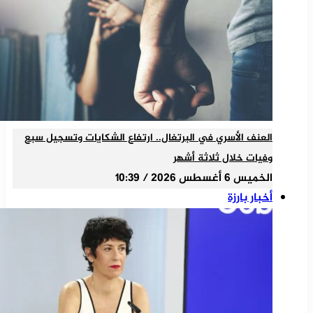
العنف الأسري في البرتغال.. ارتفاع الشكايات وتسجيل سبع
وفيات خلال ثلاثة أشهر
الخميس 6 أغسطس 2026 / 10:39
أخبار بارزة