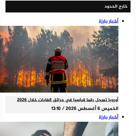
خارج الحدود
أخبار بارزة
أوروبا تسجل رقما قياسيا في حرائق الغابات خلال 2026
الخميس 6 أغسطس 2026 / 13:10
أخبار بارزة