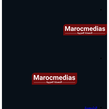
آخر
الأخبار...
القائمة
البحث
عن
آخر
الرئيسية