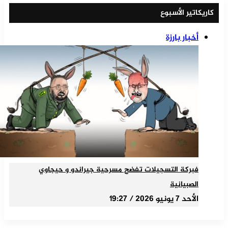
كاريكاتير الأسبوع
أخبار بارزة
فبركة التسجيلات تفضح مسرحية جيراندو و حيجاوي
الصبيانية
الأحد 7 يونيو 2026 / 19:27