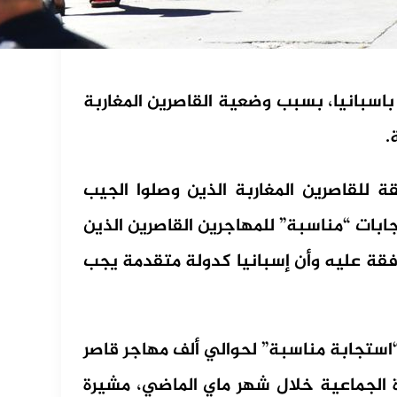
اسبانيا، بسبب وضعية القاصرين المغاربة
.
للقاصرين المغاربة الذين وصلوا الجيب
بات “مناسبة” للمهاجرين القاصرين الذين
فقة عليه وأن إسبانيا كدولة متقدمة يجب
استجابة مناسبة” لحوالي ألف مهاجر قاصر
الجماعية خلال شهر ماي الماضي، مشيرة