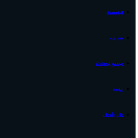
الرئيسية
الأخبار...
سياسة
مجتمع وحوادث
رياضة
مال وأعمال