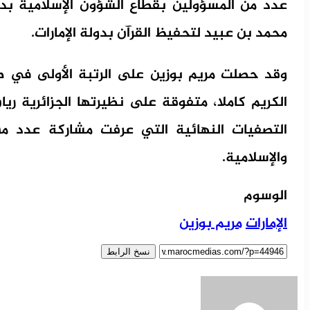
عدد من المسؤولين بقطاع الشؤون الإسلامية بدب
محمد بن عبيد لتحفيظ القرآن بدولة الإمارات.
وقد حصلت مريم بوزين على الرتبة الأولى في ص
الكريم كاملا، متفوقة على نظيرتها الجزائرية
التصفيات النهائية التي عرفت مشاركة عدد من
والإسلامية.
الوسوم
الإمارات
مريم بوزين
نسخ الرابط