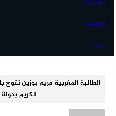
ثقافة وفنون
خارج الحدود
منوعات
الطالبة المغربية مريم بوزين تتوج با
الكريم بدولة ا