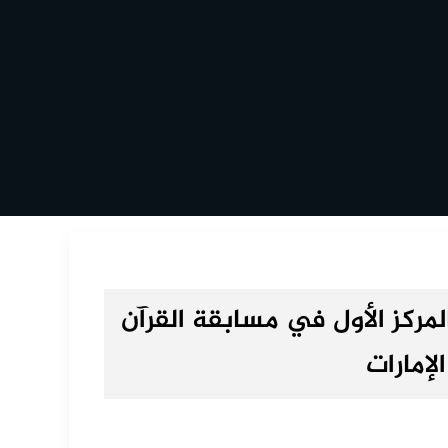
لمركز الأول في مسابقة القرآن
لإمارات