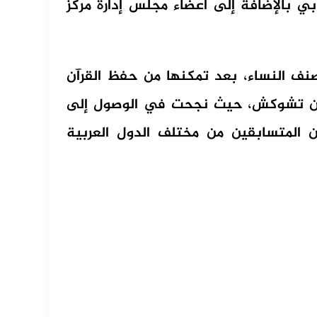
ي بالإضافة إلى أعضاء مجلس إدارة مركز
نف النساء، بعد تمكنها من حفظ القرآن
 ريان تشوكش، حيث نجحت في الوصول إلى
 المتسابقين من مختلف الدول العربية