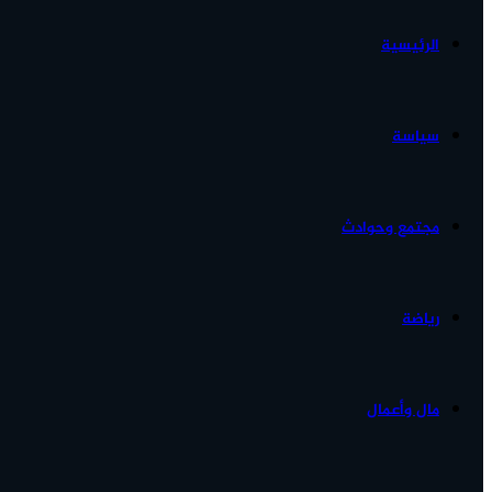
الرئيسية
الأخبار...
سياسة
مجتمع وحوادث
رياضة
مال وأعمال