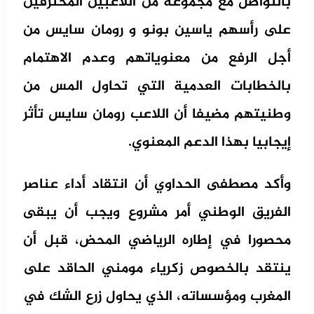
بالتواصل مع مجموعة من اللاعبين المحترفين
على رأسهم ياسين بونو و رومان سايس من
أجل الرفع من معنوياتهم وعدم الاهتمام
بالخطابات العدمية التي تحاول المس من
وطنيتهم مضيفا أن اللاعب رومان سايس تأثر
إيجابيا بهذا الدعم المعنوي.
وأكد مصطفى الحداوي أن انتقاد أداء عناصر
الفريق الوطني أمر مشروع ويجب أن يبقى
محصورا في إطاره الرياضي المحض، قبل أن
ينتقد بالخصوص زكرياء مومني الحاقد على
المغرب ومؤسساته، الذي يحاول زرع الشك في