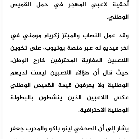
أحقية لاعبي المهجر في حمل القميص
الوطني.
وقد عمل النصاب والمبتز زكرياء مومني في
آخر فيديو له عبر منصة يوتيوب، على تخوين
اللاعبين المغاربة المحترفين خارج الوطن،
حيث قال أن هؤلاء اللاعبين ليست لديهم
الوطنية ولا يعرفون قيمة القميص الوطني
عكس اللاعبين الذين ينشطون بالبطولة
الوطنية الاحترافية.
يشار إلى أن الصحفي لينو باكو والمدرب جعفر