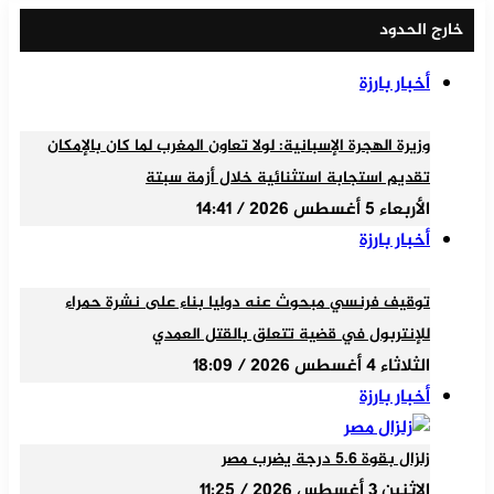
خارج الحدود
أخبار بارزة
وزيرة الهجرة الإسبانية: لولا تعاون المغرب لما كان بالإمكان
تقديم استجابة استثنائية خلال أزمة سبتة
الأربعاء 5 أغسطس 2026 / 14:41
أخبار بارزة
توقيف فرنسي مبحوث عنه دوليا بناء على نشرة حمراء
للإنتربول في قضية تتعلق بالقتل العمدي
الثلاثاء 4 أغسطس 2026 / 18:09
أخبار بارزة
زلزال بقوة 5.6 درجة يضرب مصر
الإثنين 3 أغسطس 2026 / 11:25