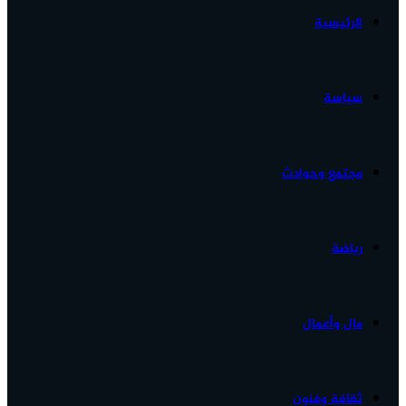
الرئيسية
الأخبار...
سياسة
مجتمع وحوادث
رياضة
مال وأعمال
ثقافة وفنون