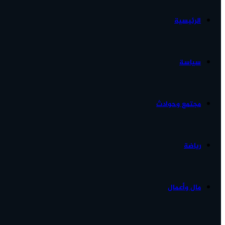
الرئيسية
الأخبار...
سياسة
مجتمع وحوادث
رياضة
مال وأعمال