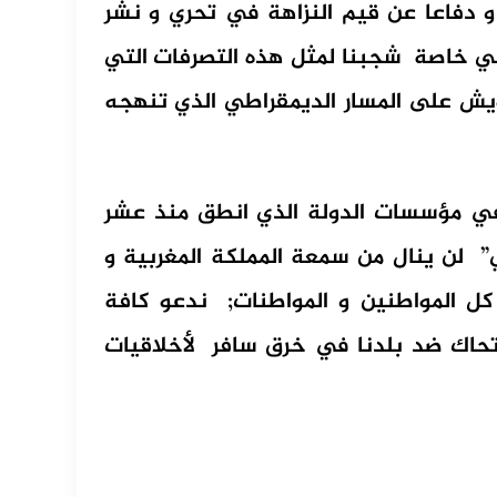
و دفاعا عن قيم النزاهة في تحري و نشر
غربي خاصة شجبنا لمثل هذه التصرفات التي
شويش على المسار الديمقراطي الذي تنهجه
في مؤسسات الدولة الذي انطق منذ عشر
 لن ينال من سمعة المملكة المغربية و
ل المواطنين و المواطنات; ندعو كافة
 تحاك ضد بلدنا في خرق سافر لأخلاقيات