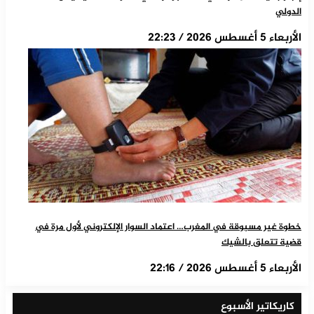
الدولي
الأربعاء 5 أغسطس 2026 / 22:23
خطوة غير مسبوقة في المغرب… اعتماد السوار الإلكتروني لأول مرة في
قضية تتعلق بالشيك
الأربعاء 5 أغسطس 2026 / 22:16
كاريكاتير الأسبوع