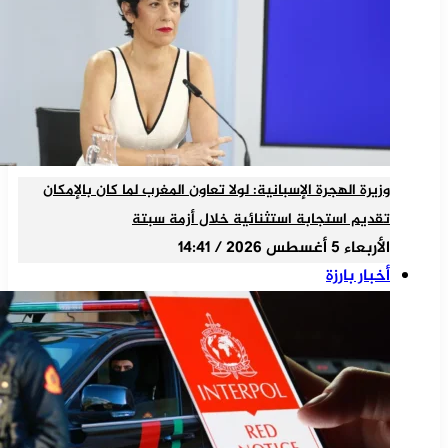
وزيرة الهجرة الإسبانية: لولا تعاون المغرب لما كان بالإمكان
تقديم استجابة استثنائية خلال أزمة سبتة
الأربعاء 5 أغسطس 2026 / 14:41
أخبار بارزة