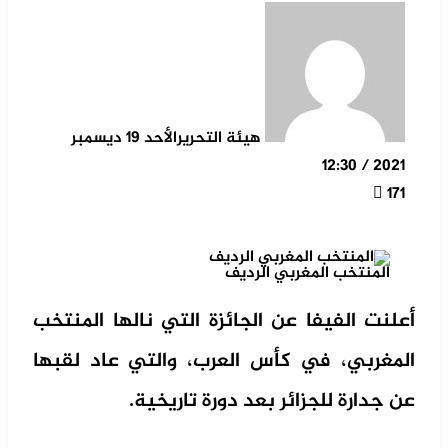
هيئة التحرير
الأحد 19 ديسمبر
2021 / 12:30
171
المنتخب المغربي الرديف
أعلنت الفيفا عن الجائزة التي نالها المنتخب
المغربي، في كأس العرب، والتي عاد لقبها
عن جدارة للجزائر بعد دورة تاريخية.