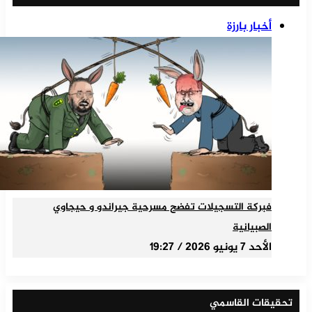
أخبار بارزة
فبركة التسجيلات تفضح مسرحية جيراندو و حيجاوي
الصبيانية
الأحد 7 يونيو 2026 / 19:27
تحقيقات القاسمي