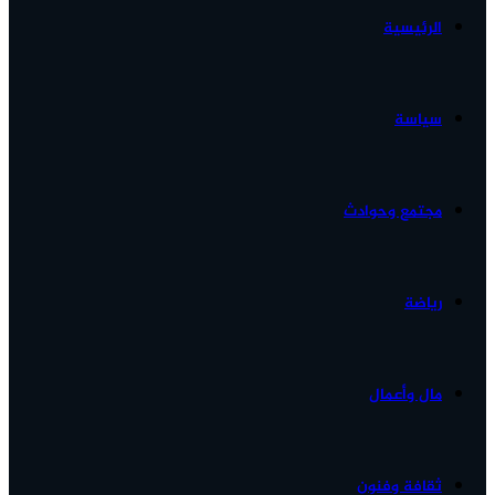
الرئيسية
الأخبار...
سياسة
مجتمع وحوادث
رياضة
مال وأعمال
ثقافة وفنون