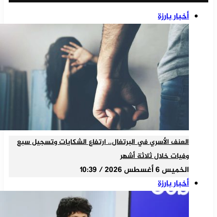
أخبار بارزة
العنف الأسري في البرتغال.. ارتفاع الشكايات وتسجيل سبع
وفيات خلال ثلاثة أشهر
الخميس 6 أغسطس 2026 / 10:39
أخبار بارزة