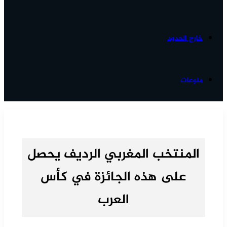
خارج الحدود
منوعات
المنتخب المغربي الرديف يحصل
على هذه الجائزة في كأس
العرب