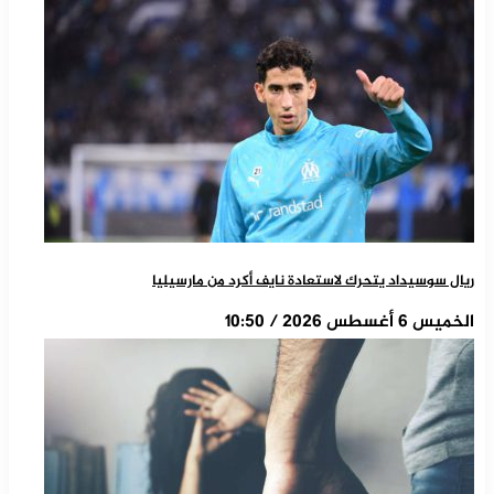
ريال سوسيداد يتحرك لاستعادة نايف أكرد من مارسيليا
الخميس 6 أغسطس 2026 / 10:50