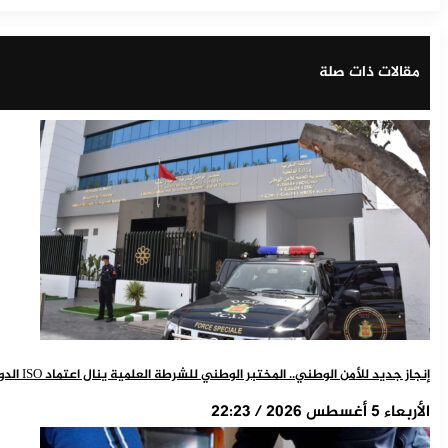
مقالات ذات صلة
إنجاز جديد للأمن الوطني.. المختبر الوطني للشرطة العلمية ينال اعتماد ISO الدولي
الأربعاء 5 أغسطس 2026 / 22:23