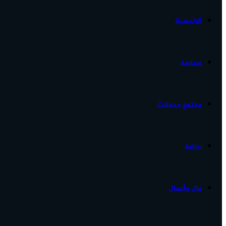
الرئيسية
الأخبار...
سياسة
مجتمع وحوادث
رياضة
مال وأعمال