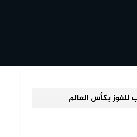
ب للفوز بكأس العالم