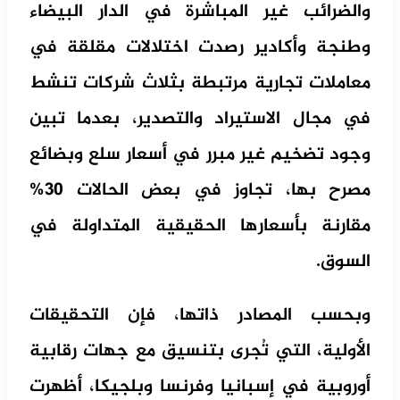
والضرائب غير المباشرة في الدار البيضاء
وطنجة وأكادير رصدت اختلالات مقلقة في
معاملات تجارية مرتبطة بثلاث شركات تنشط
في مجال الاستيراد والتصدير، بعدما تبين
وجود تضخيم غير مبرر في أسعار سلع وبضائع
مصرح بها، تجاوز في بعض الحالات 30%
مقارنة بأسعارها الحقيقية المتداولة في
السوق.
وبحسب المصادر ذاتها، فإن التحقيقات
الأولية، التي تُجرى بتنسيق مع جهات رقابية
أوروبية في إسبانيا وفرنسا وبلجيكا، أظهرت