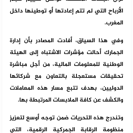
الأرباح التي لم تتم إعادتها أو توطينها داخل
المغرب.
وفي هذا السياق، أفادت المصادر بأن إدارة
الجمارك أحالت مؤشرات الاشتباه إلى الهيئة
الوطنية للمعلومات المالية، من أجل مباشرة
تحقيقات مستعجلة بالتعاون مع شركائها
الدوليين، بهدف تتبع مسار هذه المعاملات
والكشف عن كافة الملابسات المرتبطة بها.
وتندرج هذه التحريات ضمن توجه أوسع لتعزيز
منظومة الرقابة الجمركية الرقمية، التي