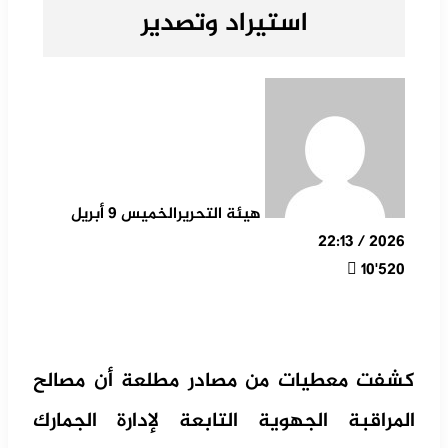
استيراد وتصدير
هيئة التحرير
الخميس 9 أبريل
2026 / 22:13
10٬520
كشفت معطيات من مصادر مطلعة أن مصالح
المراقبة الجهوية التابعة لإدارة الجمارك