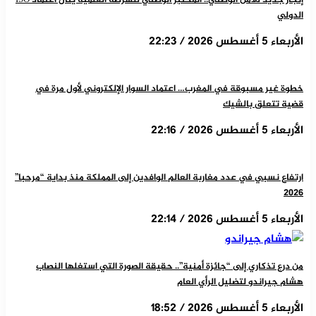
إنجاز جديد للأمن الوطني.. المختبر الوطني للشرطة العلمية ينال اعتماد ISO
الدولي
الأربعاء 5 أغسطس 2026 / 22:23
خطوة غير مسبوقة في المغرب… اعتماد السوار الإلكتروني لأول مرة في
قضية تتعلق بالشيك
الأربعاء 5 أغسطس 2026 / 22:16
ارتفاع نسبي في عدد مغاربة العالم الوافدين إلى المملكة منذ بداية “مرحبا”
2026
الأربعاء 5 أغسطس 2026 / 22:14
من درع تذكاري إلى “جائزة أمنية”.. حقيقة الصورة التي استغلها النصاب
هشام جيراندو لتضليل الرأي العام
الأربعاء 5 أغسطس 2026 / 18:52