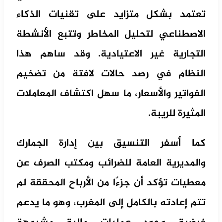
تعتمد بشكل متزايد على تقنيات الذكاء
الاصطناعي لتحليل المخاطر وتتبع الأنشطة
التجارية غير الاعتيادية. وقد ساهم هذا
النظام في رصد حالات لافتة من تضخيم
الفواتير والأسعار، ما سهل اكتشاف المعاملات
المثيرة للريبة.
كما أسفر التنسيق بين إدارة الجمارك
والمديرية العامة للضرائب ومكتب الصرف عن
معطيات تؤكد أن جزءًا من الأرباح المحققة لم
تتم إعادته بالكامل إلى المغرب، وهو ما يدعم