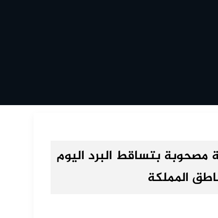
ة مصحوبة بتساقط البرد اليوم
اطق المملكة