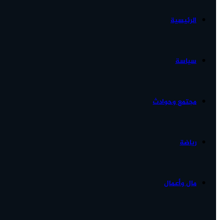
الرئيسية
الأخبار...
سياسة
مجتمع وحوادث
رياضة
مال وأعمال