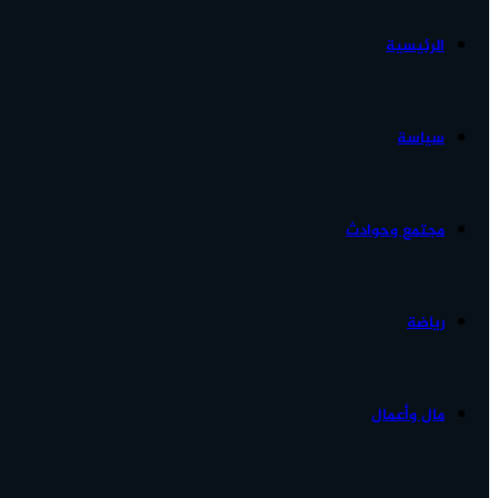
الرئيسية
الأخبار...
سياسة
مجتمع وحوادث
رياضة
مال وأعمال