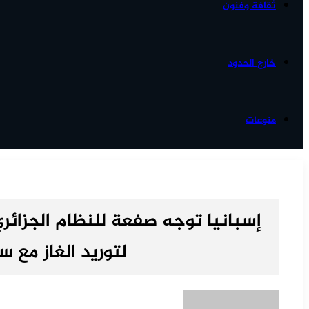
ثقافة وفنون
خارج الحدود
منوعات
إسبانيا توجه صفعة للنظام الجزائر
لتوريد الغاز مع 