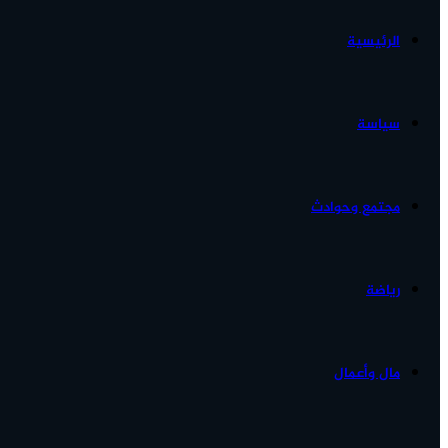
الرئيسية
الأخبار...
سياسة
مجتمع وحوادث
رياضة
مال وأعمال