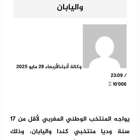
واليابان
وكالة أنباء
الأربعاء 28 مايو 2025
/ 23:09
10٬006
يواجه المنتخب الوطني المغربي لأقل من 17
سنة وديا منتخبي كندا واليابان، وذلك