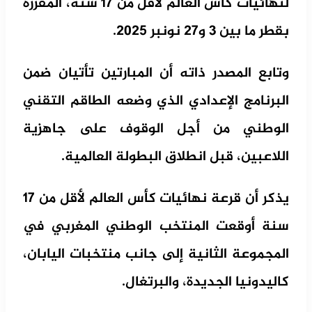
لنهائيات كأس العالم لأقل من 17 سنة، المقررة
بقطر ما بين 3 و27 نونبر 2025.
وتابع المصدر ذاته أن المبارتين تأتيان ضمن
البرنامج الإعدادي الذي وضعه الطاقم التقني
الوطني من أجل الوقوف على جاهزية
اللاعبين، قبل انطلاق البطولة العالمية.
يذكر أن قرعة نهائيات كأس العالم لأقل من 17
سنة أوقعت المنتخب الوطني المغربي في
المجموعة الثانية إلى جانب منتخبات اليابان،
كاليدونيا الجديدة، والبرتغال.