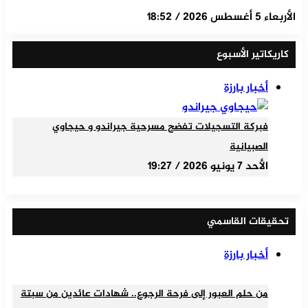
الأربعاء 5 أغسطس 2026 / 18:52
كاريكاتير الأسبوع
أخبار بارزة
فبركة التسجيلات تفضح مسرحية جيراندو و حيجاوي
الصبيانية
الأحد 7 يونيو 2026 / 19:27
تحقيقات القاسمي
أخبار بارزة
من حلم العبور إلى فرحة الرجوع.. شهادات عائدين من سبتة