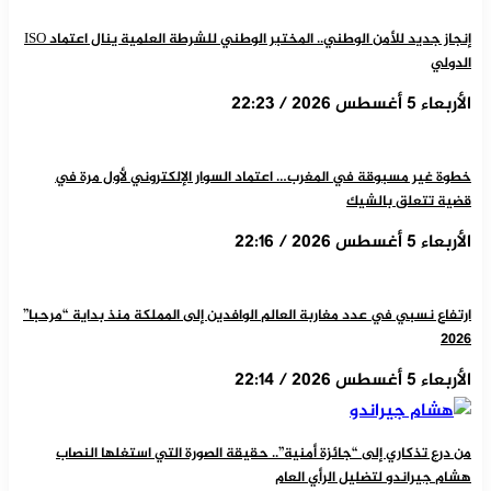
إنجاز جديد للأمن الوطني.. المختبر الوطني للشرطة العلمية ينال اعتماد ISO
الدولي
الأربعاء 5 أغسطس 2026 / 22:23
خطوة غير مسبوقة في المغرب… اعتماد السوار الإلكتروني لأول مرة في
قضية تتعلق بالشيك
الأربعاء 5 أغسطس 2026 / 22:16
ارتفاع نسبي في عدد مغاربة العالم الوافدين إلى المملكة منذ بداية “مرحبا”
2026
الأربعاء 5 أغسطس 2026 / 22:14
من درع تذكاري إلى “جائزة أمنية”.. حقيقة الصورة التي استغلها النصاب
هشام جيراندو لتضليل الرأي العام