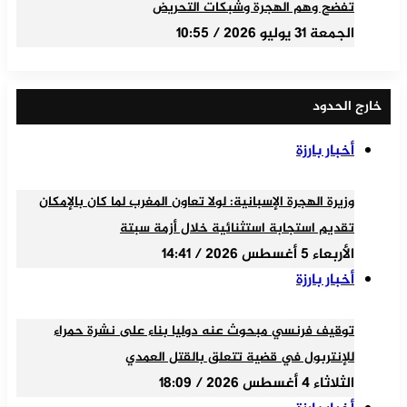
تفضح وهم الهجرة وشبكات التحريض
الجمعة 31 يوليو 2026 / 10:55
خارج الحدود
أخبار بارزة
وزيرة الهجرة الإسبانية: لولا تعاون المغرب لما كان بالإمكان
تقديم استجابة استثنائية خلال أزمة سبتة
الأربعاء 5 أغسطس 2026 / 14:41
أخبار بارزة
توقيف فرنسي مبحوث عنه دوليا بناء على نشرة حمراء
للإنتربول في قضية تتعلق بالقتل العمدي
الثلاثاء 4 أغسطس 2026 / 18:09