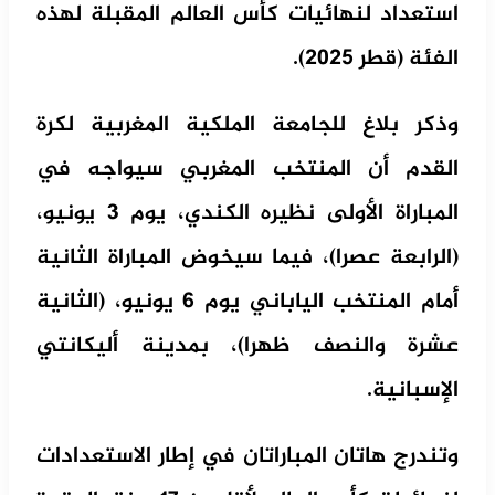
استعداد لنهائيات كأس العالم المقبلة لهذه
الفئة (قطر 2025).
وذكر بلاغ للجامعة الملكية المغربية لكرة
القدم أن المنتخب المغربي سيواجه في
المباراة الأولى نظيره الكندي، يوم 3 يونيو،
(الرابعة عصرا)، فيما سيخوض المباراة الثانية
أمام المنتخب الياباني يوم 6 يونيو، (الثانية
عشرة والنصف ظهرا)، بمدينة أليكانتي
الإسبانية.
وتندرج هاتان المباراتان في إطار الاستعدادات