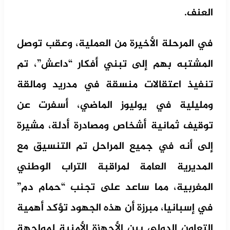
العنف.
في المرحلة الأخيرة من العملية، وعقب توصل
المشتبه بهم إلى تبني أفكار “داعش”، تم
تنفيذ اعتقالات منسقة في مدريد ومالقة
ومليلية في يوليوز الماضي، أسفرت عن
توقيف ثمانية أشخاص ومصادرة أدلة، مشيرة
إلى أنه في جميع المراحل تم التنسيق مع
المديرية العامة لمراقبة التراب الوطني
المغربية، مما ساعد على تجنب “حمام دم”
في إسبانيا، مبرزة أن هذه الجهود تؤكد أهمية
التعاون الدولي بين الأجهزة الأمنية لمواجهة