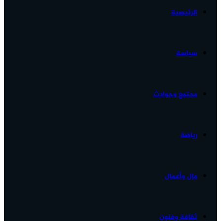
الرئيسية
الأخبار...
سياسة
مجتمع وحوادث
رياضة
مال وأعمال
ثقافة وفنون