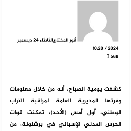
أنور المختاري
الثلاثاء 24 ديسمبر
2024 / 10:20
568
كشفت يومية الصباح، أنه من خلال معلومات
وفرتها المديرية العامة لمراقبة التراب
الوطني، أول أمس (الأحد)، تمكنت قوات
الحرس المدني الإسباني في برشلونة، من