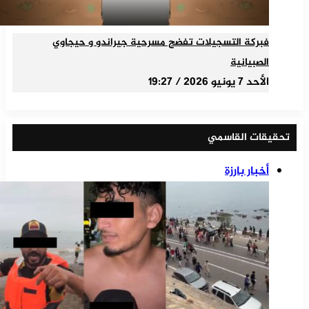
فبركة التسجيلات تفضح مسرحية جيراندو و حيجاوي
الصبيانية
الأحد 7 يونيو 2026 / 19:27
تحقيقات القاسمي
أخبار بارزة