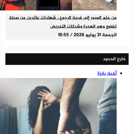
من حلم العبور إلى فرحة الرجوع.. شهادات عائدين من سبتة
تفضح وهم الهجرة وشبكات التحريض
الجمعة 31 يوليو 2026 / 10:55
خارج الحدود
أخبار بارزة