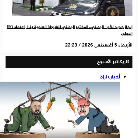
إنجاز جديد للأمن الوطني.. المختبر الوطني للشرطة العلمية ينال اعتماد ISO
الدولي
الأربعاء 5 أغسطس 2026 / 22:23
كاريكاتير الأسبوع
أخبار بارزة