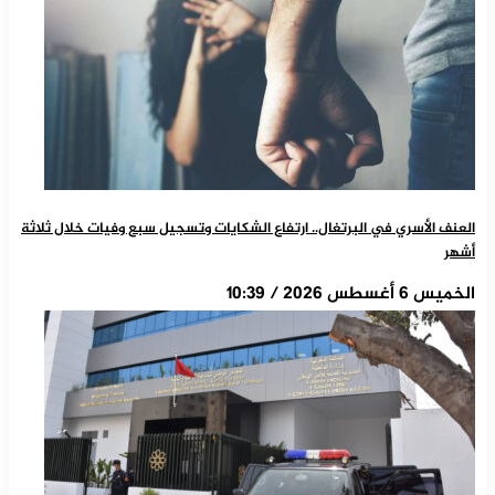
العنف الأسري في البرتغال.. ارتفاع الشكايات وتسجيل سبع وفيات خلال ثلاثة
أشهر
الخميس 6 أغسطس 2026 / 10:39