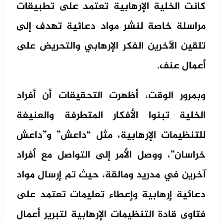
كانت الخلية الإرهابية تعتمد على تطبيقات
مراسلة خاصة لنشر مواد دعائية تهدف إلى
تلقين الآخرين الفكر الإرهابي والتحريض على
أعمال عنف.
وبمرور الوقت، أظهرت التحقيقات أن أفراد
الخلية تبنوا الأفكار المتطرفة والعنيفة
للتنظيمات الإرهابية، مثل “داعش” و”داعش
خراسان”، ووصل الأمر إلى التواصل مع أفراد
آخرين في مدريد ومالقة، حيث تم إرسال مواد
دعائية إرهابية وإعطاء تعليمات تعتمد على
فتاوى قادة التنظيمات الإرهابية لتبرير أعمال