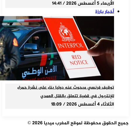
الأربعاء 5 أغسطس 2026 / 14:41
أخبار بارزة
توقيف فرنسي مبحوث عنه دوليا بناء على نشرة حمراء
للإنتربول في قضية تتعلق بالقتل العمدي
الثلاثاء 4 أغسطس 2026 / 18:09
جميع الحقوق محفوظة لموقع المغرب ميديا 2026 ©