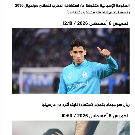
الحكومة الإسبانية متخوفة من استضافة المغرب لنهائي مونديال 2030
وتضغط على الفيفا بعد تقرير “التايمز”
الخميس 6 أغسطس 2026 / 12:18
ريال سوسيداد يتحرك لاستعادة نايف أكرد من مارسيليا
الخميس 6 أغسطس 2026 / 10:50