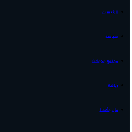
الرئيسية
الأخبار...
سياسة
مجتمع وحوادث
رياضة
مال وأعمال