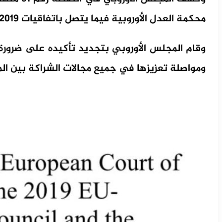
محكمة العدل الأوروبية فيما يتصل باتفاقيات 2019 بين الاتحاد الأوروبي والمغرب.
وقام المجلس الأوروبي بتجديد تأكيده على ضرورة 
ومواصلة تعزيزها في جميع مجالات الشراكة بين المغ