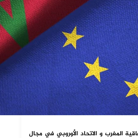
اقية المغرب و الاتحاد الأوروبي في مجال