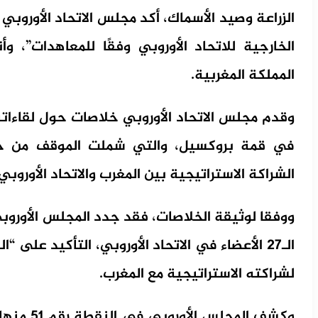
الزراعة وصيد الأسماك، أكد مجلس الاتحاد الأوروبي
الخارجية للاتحاد الأوروبي وفقًا للمعاهدات”، وأ
المملكة المغربية.
في قمة بروكسيل، والتي شملت الموقف من حكم 
الشراكة الاستراتيجية بين المغرب والاتحاد الأوروبي.
ووفقا لوثيقة الخلاصات، فقد جدد المجلس الأوروب
الـ27 الأعضاء في الاتحاد الأوروبي، التأكيد على 
لشراكته الاستراتيجية مع المغرب.
وكشف المج