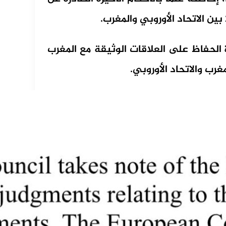
الحفاظ على العلاقات الوثيقة مع المغرب
رب والاتحاد الأوروبي.