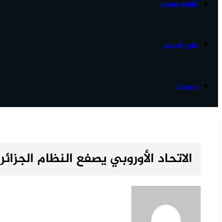
ثقافة وفنون
خارج الحدود
منوعات
الاتحاد الأوروبي يصفع النظام الجزائ