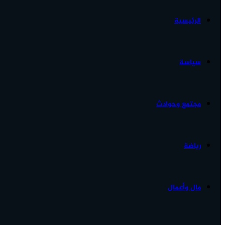
الرئيسية
الأخبار...
سياسة
مجتمع وحوادث
رياضة
مال وأعمال