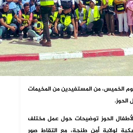
 اليوم الخميس، من المستفيدين من المخيمات
 الحوز.
أطفال الحوز توضيحات حول عمل مختلف
تيكية لولاية أمن طنجة، مع التقاط صور