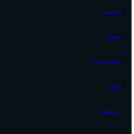
الرئيسية
الأخبار...
سياسة
مجتمع وحوادث
رياضة
مال وأعمال