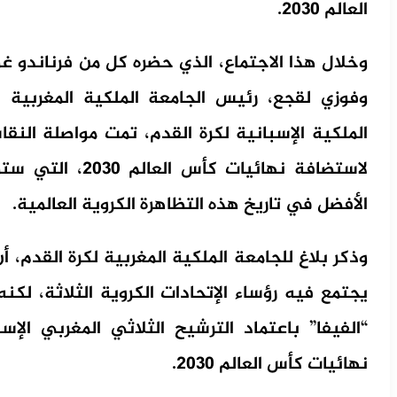
العالم 2030.
وخلال هذا الاجتماع، الذي حضره كل من فرناندو غوم
وفوزي لقجع، رئيس الجامعة الملكية المغربية ل
الملكية الإسبانية لكرة القدم، تمت مواصلة النق
لاستضافة نهائيات
الأفضل في تاريخ هذه التظاهرة الكروية العالمية.
وذكر بلاغ للجامعة الملكية المغربية لكرة القدم، أ
يجتمع فيه رؤساء الإتحادات الكروية الثلاثة، لكنه 
“الفيفا” باعتماد الترشيح الثلاثي المغربي الإ
نهائيات كأس العالم 2030.