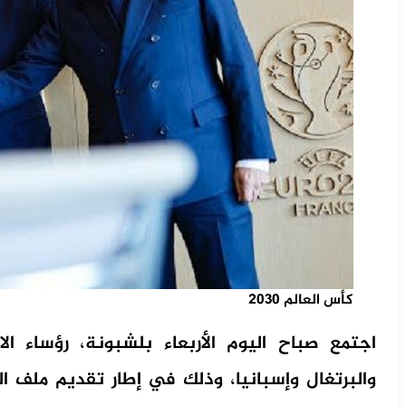
كأس العالم 2030
اجتمع صباح اليوم الأربعاء بلشبونة، رؤساء الا
والبرتغال وإسبانيا، وذلك في إطار تقديم ملف 