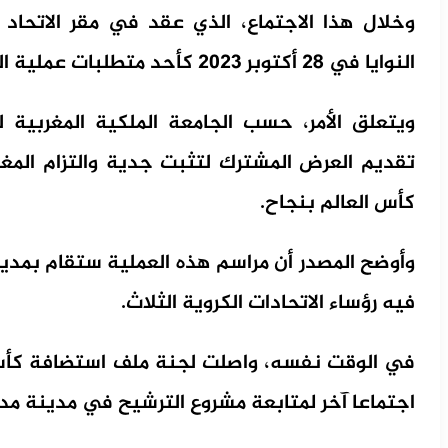
وخلال هذا الاجتماع، الذي عقد في مقر الاتحاد 
النوايا في 28 أكتوبر 2023 كأحد متطلبات عملية الترشيح.
ويتعلق الأمر، حسب الجامعة الملكية المغربية ل
تقديم العرض المشترك لتثبت جدية والتزام المغر
كأس العالم بنجاح.
وأوضح المصدر أن مراسم هذه العملية ستقام بمدي
فيه رؤساء الاتحادات الكروية الثلاث.
اجتماعا آخر لمتابعة مشروع الترشيح في مدينة مدر