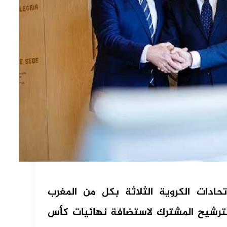
تحادات الكروية الثلاثة بكل من المغرب
الترشيح المشترك لاستضافة نهائيات كأس