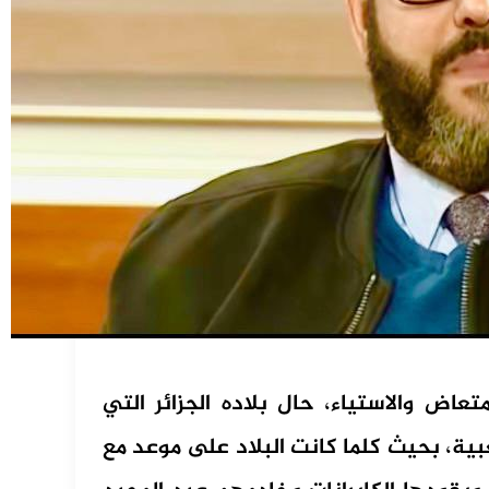
تعاض والاستياء، حال بلاده الجزائر التي
بية، بحيث كلما كانت البلاد على موعد مع