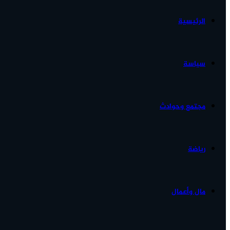
الرئيسية
الأخبار...
سياسة
مجتمع وحوادث
رياضة
مال وأعمال