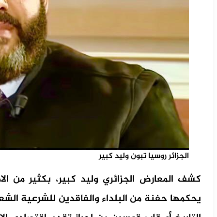
الجزائر روسيا تبون وليد كبير
كشف المعارض الجزائري وليد كبير، بكثير من الام
يحكمها حفنة من البلداء والفاقدين للشرعية الشع