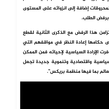
 المحروقات إضافة إلى انزوائه على المستوى
برفض الطلب.
من هذا الرفض مع الذكرى الثانية لقطع
على حكامها إعادة النظر في مواقفهم التي
فرت الإرادة السياسية لإحيائه فمن الممكن
سياسية واقتصادية وتنموية جديدة تجعل
لعالم بما فيها منظمة بريكس”.