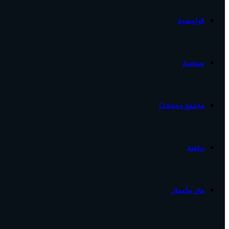
الرئيسية
الأخبار...
سياسة
مجتمع وحوادث
رياضة
مال وأعمال