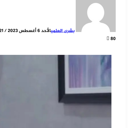
بشرى العلمي
الأحد 6 أغسطس 2023 / 14:21
80