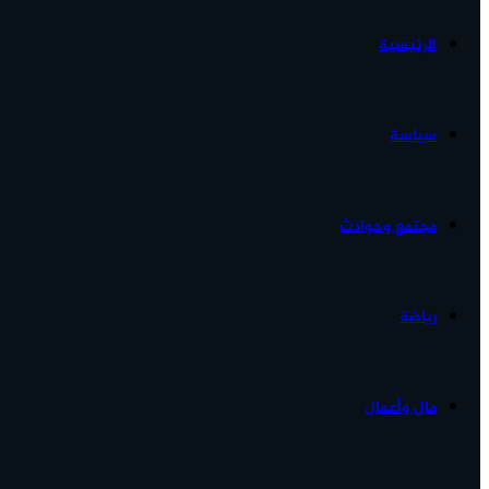
الرئيسية
الأخبار...
سياسة
مجتمع وحوادث
رياضة
مال وأعمال