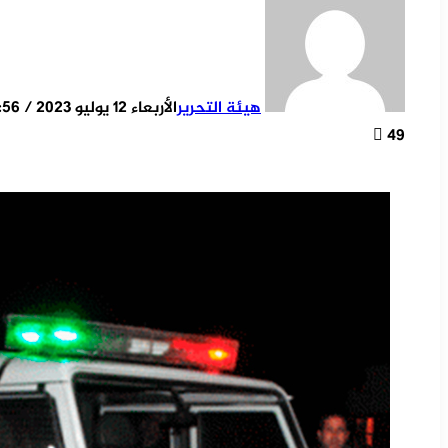
هيئة التحرير
الأربعاء 12 يوليو 2023 / 22:56
49