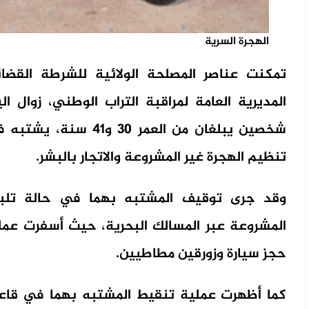
الهجرة السرية
تمكنت عناصر المصلحة الولائية للشرطة القضا
شخصين يبلغان من العمر
تنظيم الهجرة غير المشروعة والاتجار بالبشر.
وقد جرى توقيف المشتبه بهما في حالة تلبس
المشروعة عبر المسالك البحرية، حيث أسفرت عمل
حجز سيارة وزورقين مطاطيين.
كما أظهرت عملية تنقيط المشتبه بهما في قاعد