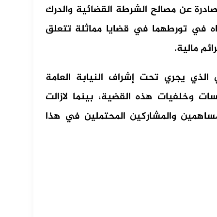
درة عن مصالح الشرطة القضائية والدرك
اه في تورطهما في قضايا مماثلة تتعلق
ئم مالية.
الذي يجري تحت إشراف النيابة العامة
ت وخلفيات هذه القضية، بينما لازالت
مساهمين والمشاركين المحتملين في هذا